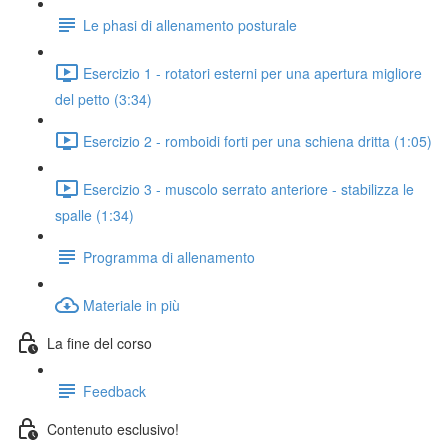
Le phasi di allenamento posturale
Esercizio 1 - rotatori esterni per una apertura migliore
del petto (3:34)
Esercizio 2 - romboidi forti per una schiena dritta (1:05)
Esercizio 3 - muscolo serrato anteriore - stabilizza le
spalle (1:34)
Programma di allenamento
Materiale in più
La fine del corso
Feedback
Contenuto esclusivo!