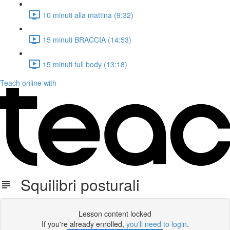
10 minuti alla mattina (9:32)
15 minuti BRACCIA (14:53)
15 minuti full body (13:18)
Teach online with
Squilibri posturali
Lesson content locked
If you're already enrolled,
you'll need to login
.