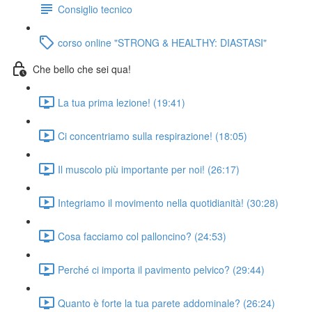
Consiglio tecnico
corso online "STRONG & HEALTHY: DIASTASI"
Che bello che sei qua!
La tua prima lezione! (19:41)
Ci concentriamo sulla respirazione! (18:05)
Il muscolo più importante per noi! (26:17)
Integriamo il movimento nella quotidianità! (30:28)
Cosa facciamo col palloncino? (24:53)
Perché ci importa il pavimento pelvico? (29:44)
Quanto è forte la tua parete addominale? (26:24)