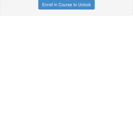
Enroll in Course to Unlock