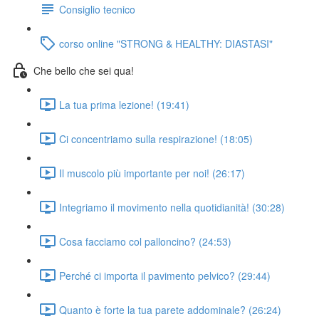
Consiglio tecnico
corso online "STRONG & HEALTHY: DIASTASI"
Che bello che sei qua!
La tua prima lezione! (19:41)
Ci concentriamo sulla respirazione! (18:05)
Il muscolo più importante per noi! (26:17)
Integriamo il movimento nella quotidianità! (30:28)
Cosa facciamo col palloncino? (24:53)
Perché ci importa il pavimento pelvico? (29:44)
Quanto è forte la tua parete addominale? (26:24)