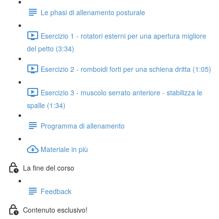
Le phasi di allenamento posturale
Esercizio 1 - rotatori esterni per una apertura migliore
del petto (3:34)
Esercizio 2 - romboidi forti per una schiena dritta (1:05)
Esercizio 3 - muscolo serrato anteriore - stabilizza le
spalle (1:34)
Programma di allenamento
Materiale in più
La fine del corso
Feedback
Contenuto esclusivo!