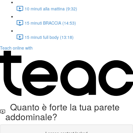
10 minuti alla mattina (9:32)
15 minuti BRACCIA (14:53)
15 minuti full body (13:18)
Teach online with
Quanto è forte la tua parete
addominale?