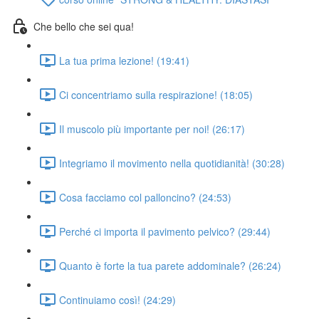
Che bello che sei qua!
La tua prima lezione! (19:41)
Ci concentriamo sulla respirazione! (18:05)
Il muscolo più importante per noi! (26:17)
Integriamo il movimento nella quotidianità! (30:28)
Cosa facciamo col palloncino? (24:53)
Perché ci importa il pavimento pelvico? (29:44)
Quanto è forte la tua parete addominale? (26:24)
Continuiamo così! (24:29)