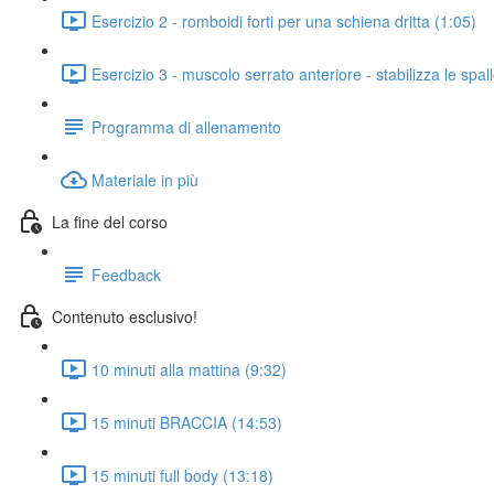
Esercizio 2 - romboidi forti per una schiena dritta (1:05)
Esercizio 3 - muscolo serrato anteriore - stabilizza le spal
Programma di allenamento
Materiale in più
La fine del corso
Feedback
Contenuto esclusivo!
10 minuti alla mattina (9:32)
15 minuti BRACCIA (14:53)
15 minuti full body (13:18)