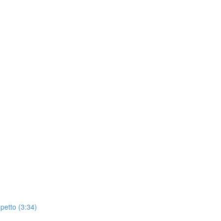
 petto (3:34)