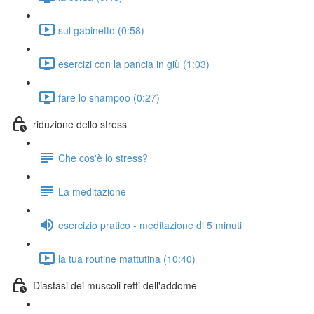
sul gabinetto (0:58)
esercizi con la pancia in giù (1:03)
fare lo shampoo (0:27)
riduzione dello stress
Che cos'è lo stress?
La meditazione
esercizio pratico - meditazione di 5 minuti
la tua routine mattutina (10:40)
Diastasi dei muscoli retti dell'addome