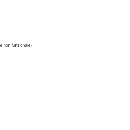
le non funzionale)