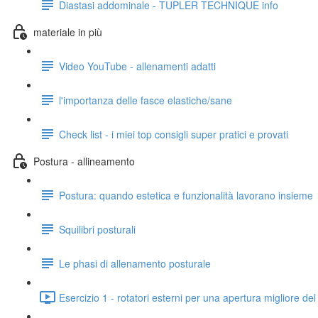
Diastasi addominale - TUPLER TECHNIQUE info
materiale in più
Video YouTube - allenamenti adatti
l'importanza delle fasce elastiche/sane
Check list - i miei top consigli super pratici e provati
Postura - allineamento
Postura: quando estetica e funzionalità lavorano insieme
Squilibri posturali
Le phasi di allenamento posturale
Esercizio 1 - rotatori esterni per una apertura migliore del