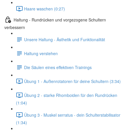
Haare waschen (0:27)
Haltung - Rundrücken und vorgezogene Schultern
verbessern
Unsere Haltung - Ästhetik und Funktionalität
Haltung verstehen
Die Säulen eines effektiven Trainings
Übung 1 - Außenrotatoren für deine Schultern (3:34)
Übung 2 - starke Rhomboiden für den Rundrücken
(1:04)
Übung 3 - Muskel serratus - dein Schulterstabilisator
(1:34)