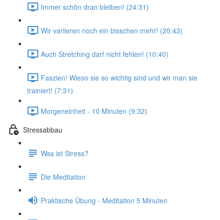
Immer schön dran bleiben! (24:31)
Wir variieren noch ein bisschen mehr! (20:43)
Auch Stretching darf nicht fehlen! (10:40)
Faszien! Wieso sie so wichtig sind und wir man sie
trainiert! (7:31)
Morgeneinheit - 10 Minuten (9:32)
Stressabbau
Was ist Stress?
Die Meditation
Praktische Übung - Meditation 5 Minuten