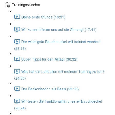
Trainingsstunden
Deine erste Stunde (19:31)
Wir konzentrieren uns auf die Atmung! (17:41)
Der wichtigste Bauchmuskel will trainiert werden!
(26:13)
Super Tipps für den Alltag! (30:32)
Was hat ein Luftballon mit meinem Training zu tun?
(24:53)
Der Beckenboden als Basis (29:38)
Wir testen die Funktionalität unserer Bauchdecke!
(26:24)