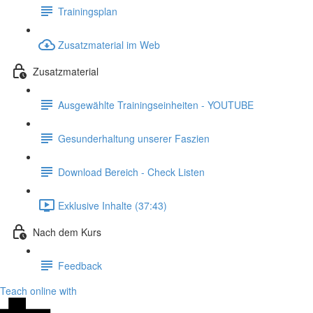
Trainingsplan
Zusatzmaterial im Web
Zusatzmaterial
Ausgewählte Trainingseinheiten - YOUTUBE
Gesunderhaltung unserer Faszien
Download Bereich - Check Listen
Exklusive Inhalte (37:43)
Nach dem Kurs
Feedback
Teach online with