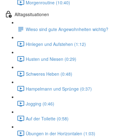
Morgenroutine (10:40)
Alltagssituationen
Wieso sind gute Angewohnheiten wichtig?
Hinlegen und Aufstehen (1:12)
Husten und Niesen (0:29)
Schweres Heben (0:48)
Hampelmann und Sprünge (0:37)
Jogging (0:46)
Auf der Toilette (0:58)
Übungen in der Horizontalen (1:03)