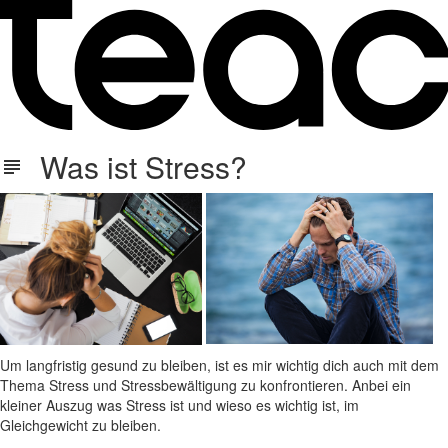
Was ist Stress?
Um langfristig gesund zu bleiben, ist es mir wichtig dich auch mit dem
Thema Stress und Stressbewältigung zu konfrontieren. Anbei ein
kleiner Auszug was Stress ist und wieso es wichtig ist, im
Gleichgewicht zu bleiben.