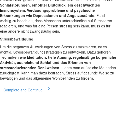
Schlafstörungen
,
erhöhter Blutdruck, ein geschwächtes
Immunsystem, Verdauungsprobleme und psychische
Erkrankungen wie Depressionen und Angstzustände
. Es ist
wichtig zu beachten, dass Menschen unterschiedlich auf Stressoren
reagieren, und was für eine Person stressig sein kann, muss es für
eine andere nicht zwangsläufig sein.
Stressbewältigung
Um die negativen Auswirkungen von Stress zu minimieren, ist es
wichtig, Stressbewältigungsstrategien zu entwickeln. Dazu gehören
T
echniken wie Meditation, tiefe Atmung, regelmäßige körperliche
Aktivität, ausreichend Schlaf und das Erlernen von
stressreduzierenden Denkweisen
. Indem man auf solche Methoden
zurückgreift, kann man dazu beitragen, Stress auf gesunde Weise zu
bewältigen und das allgemeine Wohlbefinden zu fördern.
Complete and Continue